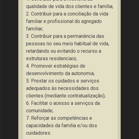
qualidade de vida dos clientes e família;
2. Contribuir para a conciliação da vida
familiar e profissional do agregado
familiar;
3. Contribuir para a permanência das
pessoas no seu meio habitual de vida,
retardando ou evitando o recurso a
estruturas residenciais;
4. Promover estratégias de
desenvolvimento da autonomia;
5. Prestar os cuidados e serviços
adequados às necessidades dos
clientes (mediante contratualização);
6. Facilitar o acesso a serviços da
comunidade;
7. Reforçar as competências e
capacidades da família e/ou dos
cuidadores.