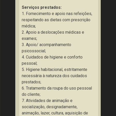
Serviços prestados:
1. Fornecimento e apoio nas refeições,
respeitando as dietas com prescrição
médica;
2. Apoio a deslocações médicas e
exames;
3. Apoio/ acompanhamento
psicossocial;
4. Cuidados de higiene e conforto
pessoal;
5. Higiene habitacional, estritamente
necessária à natureza dos cuidados
prestados;
6. Tratamento da roupa do uso pessoal
do cliente;
7. Atividades de animação e
socialização, designadamente,
animação, lazer, cultura, aquisição de