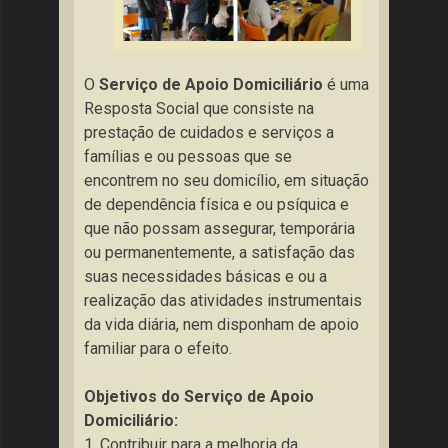
O
Serviço de Apoio Domiciliário
é uma
Resposta Social que consiste na
prestação de cuidados e serviços a
famílias e ou pessoas que se
encontrem no seu domicílio, em situação
de dependência física e ou psíquica e
que não possam assegurar, temporária
ou permanentemente, a satisfação das
suas necessidades básicas e ou a
realização das atividades instrumentais
da vida diária, nem disponham de apoio
familiar para o efeito.
Objetivos do Serviço de Apoio
Domiciliário:
1. Contribuir para a melhoria da